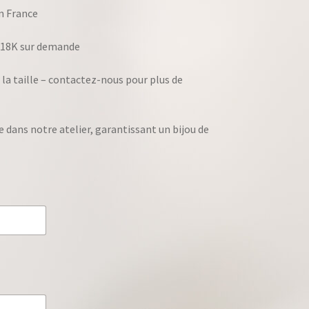
en France
r 18K sur demande
 la taille – contactez-nous pour plus de
dans notre atelier, garantissant un bijou de