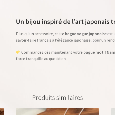
Un bijou inspiré de l’art japonais 
Plus qu’un accessoire, cette
bague vague japonaise
est 
savoir-faire français à l’élégance japonaise, pour un ren
Commandez dès maintenant votre
bague motif Nam
force tranquille au quotidien.
Produits similaires