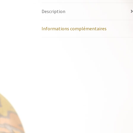
Description
Informations complémentaires