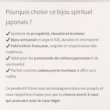
Pourquoi choisir ce bijou spirituel
japonais ?
Symbole de
prospérité, réussite et bonheur
Bijou artisanal
en argent 925, durable et intemporel
Fabrication française
, soignée et respectueuse des
traditions
Idéal pour les
passionnés de culture japonaise
et de
spiritualité
Parfait comme
cadeau porte-bonheur
à offrir ou à
s’offrir
Ce pendentif Ebisu vous accompagnera dans vos projets et
vous rappellera chaque jour que la
chance sourit à ceux
qui avancent avec le cœur léger
.