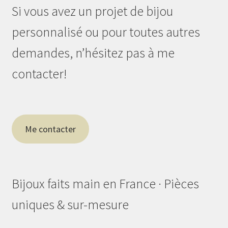
Si vous avez un projet de bijou
personnalisé ou pour toutes autres
demandes, n’hésitez pas à me
contacter!
Me contacter
Bijoux faits main en France · Pièces
uniques & sur-mesure