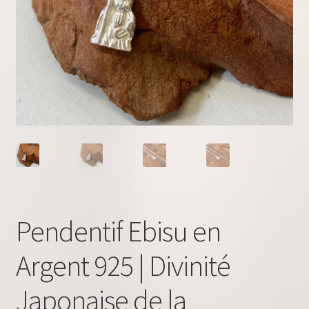
Pendentif Ebisu en
Argent 925 | Divinité
Japonaise de la