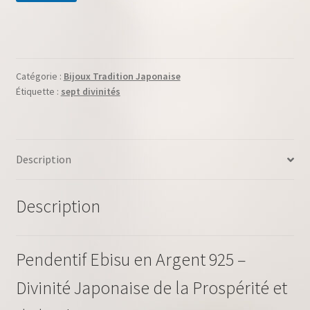
Catégorie :
Bijoux Tradition Japonaise
Étiquette :
sept divinités
Description
Description
Pendentif Ebisu en Argent 925 –
Divinité Japonaise de la Prospérité et