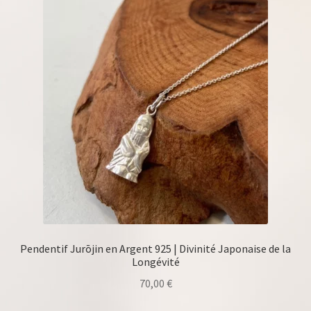
Pendentif Jurōjin en Argent 925 | Divinité Japonaise de la
Longévité
70,00
€