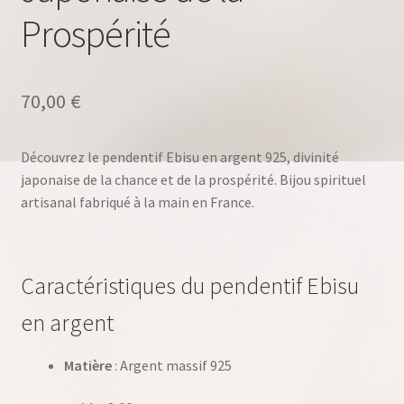
Prospérité
70,00
€
Découvrez le pendentif Ebisu en argent 925, divinité
japonaise de la chance et de la prospérité. Bijou spirituel
artisanal fabriqué à la main en France.
Caractéristiques du pendentif Ebisu
en argent
Matière
: Argent massif 925