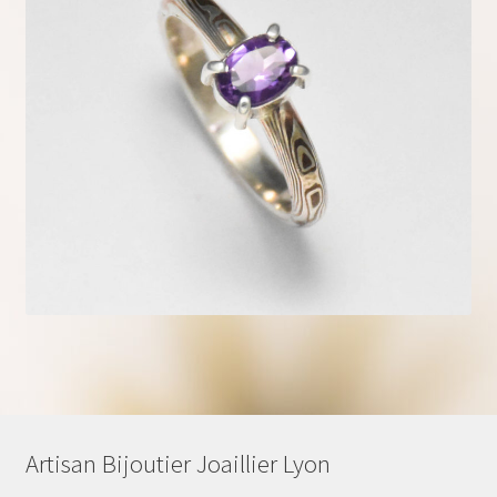
Artisan Bijoutier Joaillier Lyon