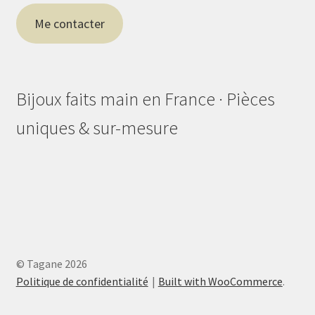
Me contacter
Bijoux faits main en France · Pièces
uniques & sur-mesure
© Tagane 2026
Politique de confidentialité
Built with WooCommerce
.