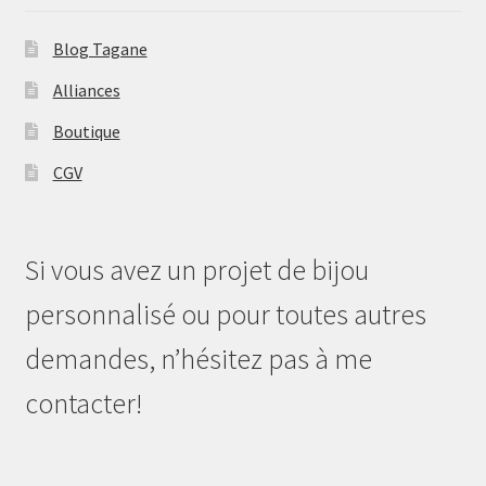
Blog Tagane
Alliances
Boutique
CGV
Si vous avez un projet de bijou
personnalisé ou pour toutes autres
demandes, n’hésitez pas à me
contacter!