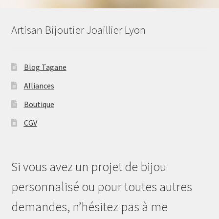
Artisan Bijoutier Joaillier Lyon
Blog Tagane
Alliances
Boutique
CGV
Si vous avez un projet de bijou
personnalisé ou pour toutes autres
demandes, n’hésitez pas à me