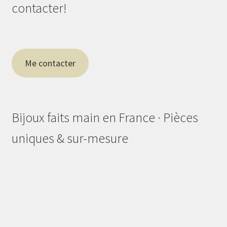
contacter!
Me contacter
Bijoux faits main en France · Pièces
uniques & sur-mesure