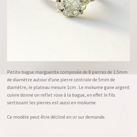
Petite bague marguerite composée de 8 pierres de 1.5mm
de diamètre autour d’une pierre centrale de 5mm de
diamètre, le plateau mesure 1cm . Le mokume gane argent
cuivre donne un reflet rose à la bague, en effet le fils
sertissant les pierres est aussi en mokume.
Ce modèle peut être décliné en or sur demande.