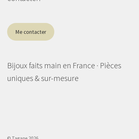
Me contacter
Bijoux faits main en France · Pièces
uniques & sur-mesure
© Tagane 2026