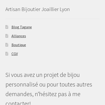
Artisan Bijoutier Joaillier Lyon
Blog Tagane
Alliances
Boutique
CGV
Si vous avez un projet de bijou
personnalisé ou pour toutes autres
demandes, n’hésitez pas à me
contacter!