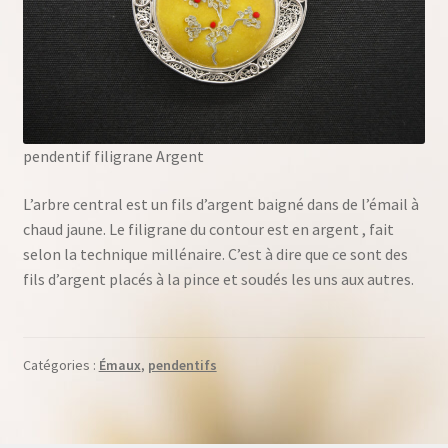
pendentif filigrane Argent
L’arbre central est un fils d’argent baigné dans de l’émail à
chaud jaune. Le filigrane du contour est en argent , fait
selon la technique millénaire. C’est à dire que ce sont des
fils d’argent placés à la pince et soudés les uns aux autres.
Catégories :
Émaux
,
pendentifs