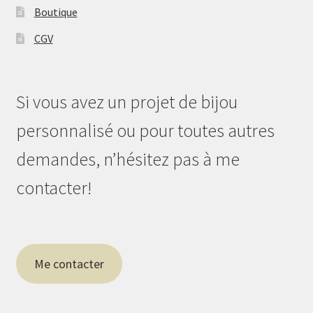
Boutique
CGV
Si vous avez un projet de bijou
personnalisé ou pour toutes autres
demandes, n’hésitez pas à me
contacter!
Me contacter