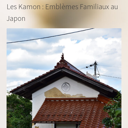
Les Kamon : Emblèmes Familiaux au
Japon