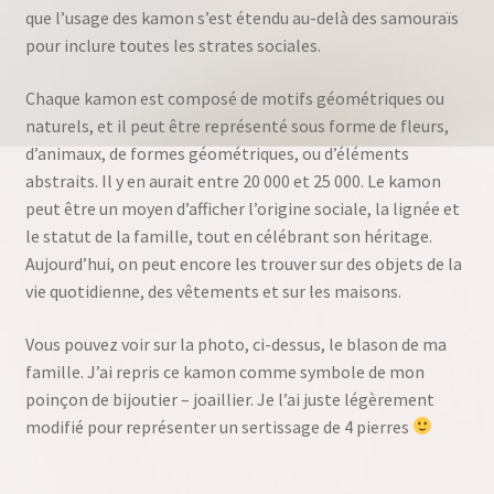
que l’usage des kamon s’est étendu au-delà des samouraïs
pour inclure toutes les strates sociales.
Chaque kamon est composé de motifs géométriques ou
naturels, et il peut être représenté sous forme de fleurs,
d’animaux, de formes géométriques, ou d’éléments
abstraits. Il y en aurait entre 20 000 et 25 000. Le kamon
peut être un moyen d’afficher l’origine sociale, la lignée et
le statut de la famille, tout en célébrant son héritage.
Aujourd’hui, on peut encore les trouver sur des objets de la
vie quotidienne, des vêtements et sur les maisons.
Vous pouvez voir sur la photo, ci-dessus, le blason de ma
famille. J’ai repris ce kamon comme symbole de mon
poinçon de bijoutier – joaillier. Je l’ai juste légèrement
modifié pour représenter un sertissage de 4 pierres