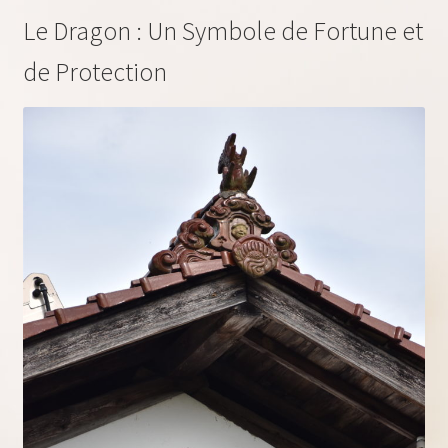
Le Dragon : Un Symbole de Fortune et
de Protection