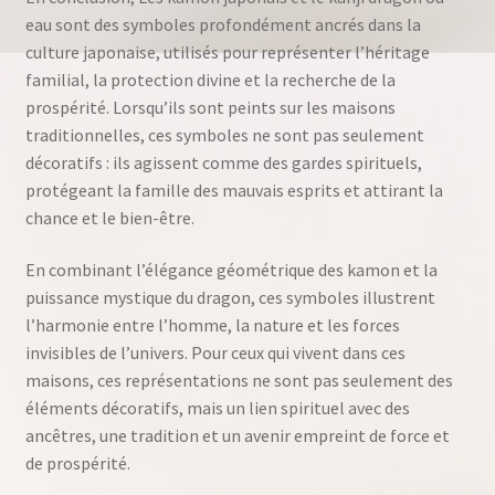
eau sont des symboles profondément ancrés dans la
culture japonaise, utilisés pour représenter l’héritage
familial, la protection divine et la recherche de la
prospérité. Lorsqu’ils sont peints sur les maisons
traditionnelles, ces symboles ne sont pas seulement
décoratifs : ils agissent comme des gardes spirituels,
protégeant la famille des mauvais esprits et attirant la
chance et le bien-être.
En combinant l’élégance géométrique des kamon et la
puissance mystique du dragon, ces symboles illustrent
l’harmonie entre l’homme, la nature et les forces
invisibles de l’univers. Pour ceux qui vivent dans ces
maisons, ces représentations ne sont pas seulement des
éléments décoratifs, mais un lien spirituel avec des
ancêtres, une tradition et un avenir empreint de force et
de prospérité.