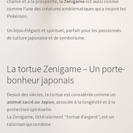
chance et à la prospérité, la
Zenigame
est aussi connue
comme l’une des créatures emblématiques qui a inspiré les
Pokémon.
Un bijou élégant et spirituel, parfait pour les passionnés
de culture japonaise et de symbolisme.
La tortue Zenigame – Un porte-
bonheur japonais
Depuis des siècles, la tortue est considérée comme un
animal sacré au Japon
, associée à la longévité et à la
protection spirituelle.
La Zenigame, littéralement “tortue d’argent”, est un
talisman qui combine :