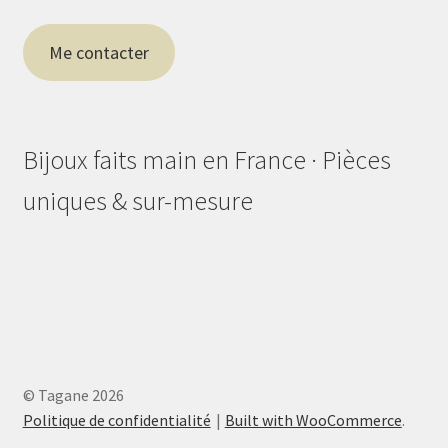
Me contacter
Bijoux faits main en France · Pièces
uniques & sur-mesure
© Tagane 2026
Politique de confidentialité
Built with WooCommerce
.