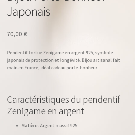
Japonais
70,00
€
Pendentif tortue Zenigame en argent 925, symbole
japonais de protection et longévité. Bijou artisanal fait
main en France, idéal cadeau porte-bonheur.
Caractéristiques du pendentif
Zenigame en argent
Matière
: Argent massif 925