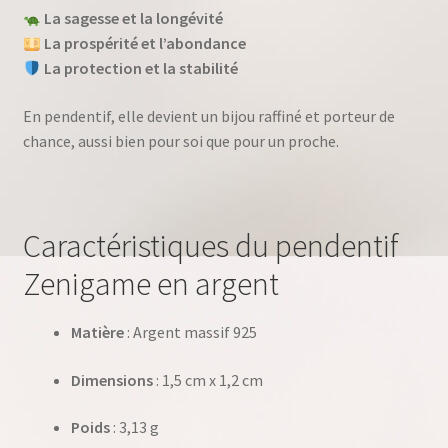
La sagesse et la longévité
La prospérité et l’abondance
La protection et la stabilité
En pendentif, elle devient un bijou raffiné et porteur de
chance, aussi bien pour soi que pour un proche.
Caractéristiques du pendentif
Zenigame en argent
Matière
: Argent massif 925
Dimensions
: 1,5 cm x 1,2 cm
Poids
: 3,13 g