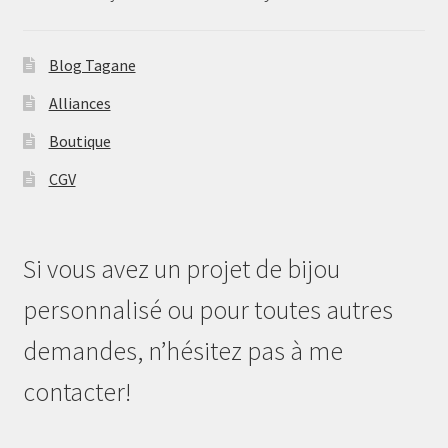
Blog Tagane
Alliances
Boutique
CGV
Si vous avez un projet de bijou
personnalisé ou pour toutes autres
demandes, n’hésitez pas à me
contacter!