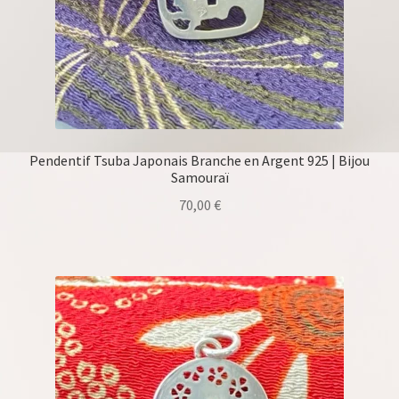
Pendentif Tsuba Japonais Branche en Argent 925 | Bijou
Samouraï
70,00
€