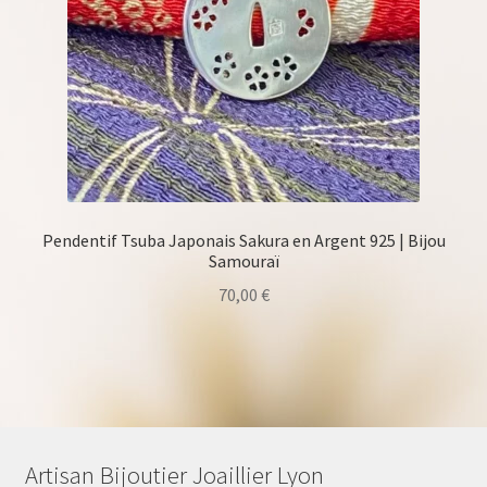
Pendentif Tsuba Japonais Sakura en Argent 925 | Bijou
Samouraï
70,00
€
Artisan Bijoutier Joaillier Lyon