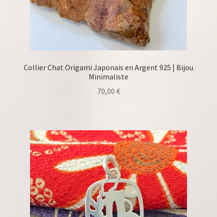
Collier Chat Origami Japonais en Argent 925 | Bijou
Minimaliste
70,00
€