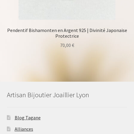
Pendentif Bishamonten en Argent 925 | Divinité Japonaise
Protectrice
70,00
€
Artisan Bijoutier Joaillier Lyon
Blog Tagane
Alliances