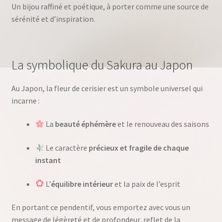
Un bijou raffiné et poétique, à porter comme une source de
sérénité et d’inspiration.
La symbolique du Sakura au Japon
Au Japon, la fleur de cerisier est un symbole universel qui
incarne :
La
beauté éphémère
et le renouveau des saisons
Le caractère
précieux et fragile de chaque
instant
L’
équilibre intérieur
et la paix de l’esprit
En portant ce pendentif, vous emportez avec vous un
message de légèreté et de profondeur, reflet de la