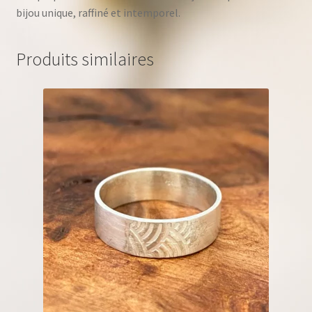
bijou unique, raffiné et intemporel.
Produits similaires