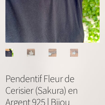
Pendentif Fleur de
Cerisier (Sakura) en
Argent 925 | Bijou