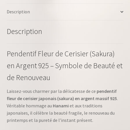
Description
Description
Pendentif Fleur de Cerisier (Sakura)
en Argent 925 – Symbole de Beauté et
de Renouveau
Laissez-vous charmer par la délicatesse de ce
pendentif
fleur de cerisier japonais (sakura) en argent massif 925
.
Véritable hommage au
Hanami
et aux traditions
japonaises, il célèbre la beauté fragile, le renouveau du
printemps et la pureté de l’instant présent.