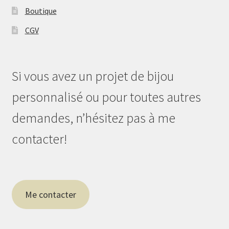
Boutique
CGV
Si vous avez un projet de bijou
personnalisé ou pour toutes autres
demandes, n’hésitez pas à me
contacter!
Me contacter