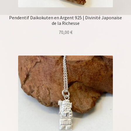
Pendentif Daikokuten en Argent 925 | Divinité Japonaise
de la Richesse
70,00
€