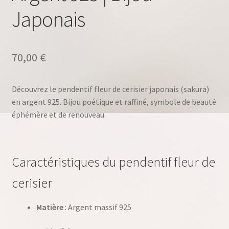
Japonais
70,00
€
Découvrez le pendentif fleur de cerisier japonais (sakura)
en argent 925. Bijou poétique et raffiné, symbole de beauté
éphémère et de renouveau.
Caractéristiques du pendentif fleur de
cerisier
Matière
: Argent massif 925