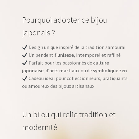
Pourquoi adopter ce bijou
japonais ?
Design unique inspiré de la tradition samouraï
Un pendentif
unisexe
, intemporel et raffiné
Parfait pour les passionnés de
culture
japonaise
, d’
arts martiaux
ou de
symbolique zen
Cadeau idéal pour collectionneurs, pratiquants
ou amoureux des bijoux artisanaux
Un bijou qui relie tradition et
modernité