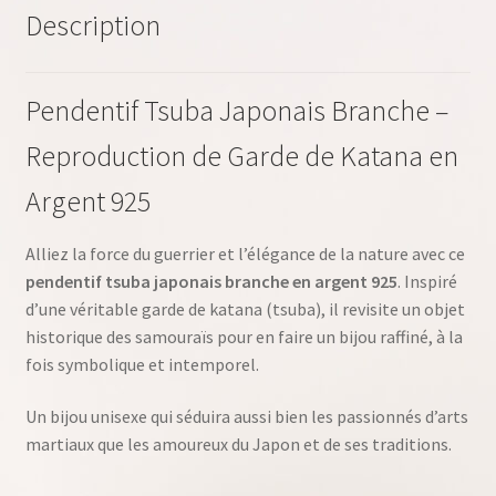
Description
Pendentif Tsuba Japonais Branche –
Reproduction de Garde de Katana en
Argent 925
Alliez la force du guerrier et l’élégance de la nature avec ce
pendentif tsuba japonais branche en argent 925
. Inspiré
d’une véritable garde de katana (tsuba), il revisite un objet
historique des samouraïs pour en faire un bijou raffiné, à la
fois symbolique et intemporel.
Un bijou unisexe qui séduira aussi bien les passionnés d’arts
martiaux que les amoureux du Japon et de ses traditions.