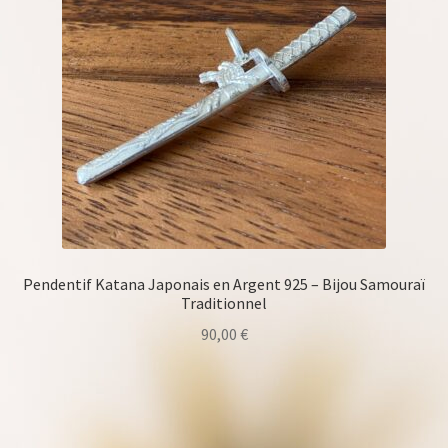
Pendentif Katana Japonais en Argent 925 – Bijou Samouraï
Traditionnel
90,00
€