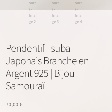
Pendentif Tsuba
Japonais Branche en
Argent 925 | Bijou
Samouraï
70,00
€