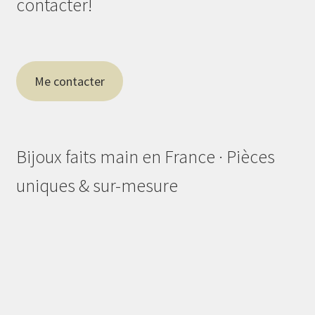
contacter!
Me contacter
Bijoux faits main en France · Pièces
uniques & sur-mesure