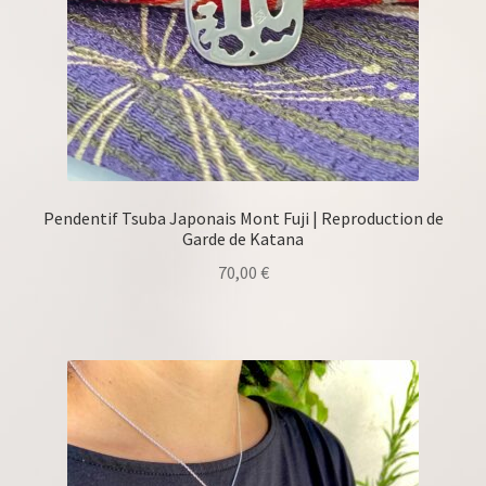
Pendentif Tsuba Japonais Mont Fuji | Reproduction de
Garde de Katana
70,00
€