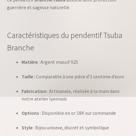
guerrière et sagesse naturelle.
Caractéristiques du pendentif Tsuba
Branche
Matière
: Argent massif 925
Taille
: Comparable à une pièce d’1 centime d’euro
Fabrication
: Artisanale, réalisée à la main dans
notre atelier lyonnais
Options
: Disponible en or 18K sur commande
Style
: Bijou unisexe, discret et symbolique