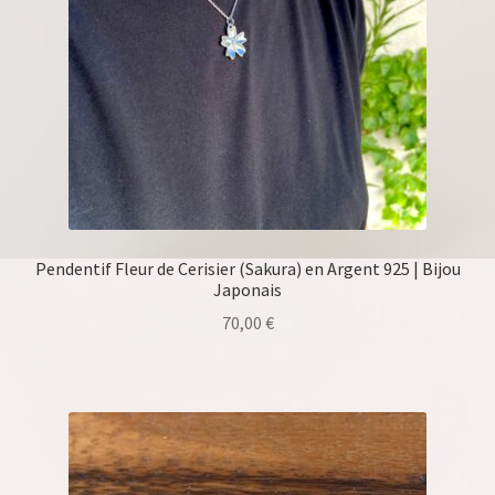
Pendentif Fleur de Cerisier (Sakura) en Argent 925 | Bijou
Japonais
70,00
€