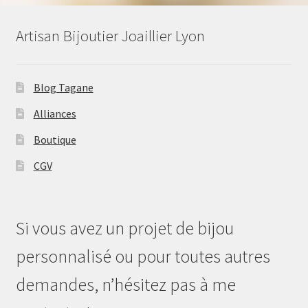
Artisan Bijoutier Joaillier Lyon
Blog Tagane
Alliances
Boutique
CGV
Si vous avez un projet de bijou
personnalisé ou pour toutes autres
demandes, n’hésitez pas à me