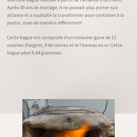
Après 30 ans de mariage, il ne pouvait plus porter son
alliance et a souhaité la transformer pour continuer à la
porter, mais de manière différente!!!
Cette bague est composée d’un mokume-gane de 11
couches d’argent, 9 de cuivres et le l’anneau en or. Cette
bague pèse 9,44 grammes.