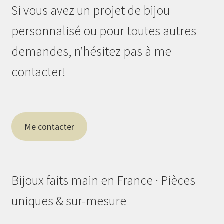
Si vous avez un projet de bijou
personnalisé ou pour toutes autres
demandes, n’hésitez pas à me
contacter!
Me contacter
Bijoux faits main en France · Pièces
uniques & sur-mesure