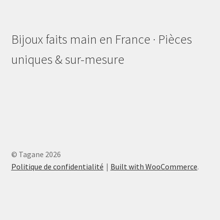
Bijoux faits main en France · Pièces
uniques & sur-mesure
© Tagane 2026
Politique de confidentialité
Built with WooCommerce
.