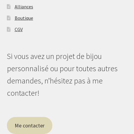
Alliances
Boutique
CGV
Si vous avez un projet de bijou
personnalisé ou pour toutes autres
demandes, n’hésitez pas à me
contacter!
Me contacter