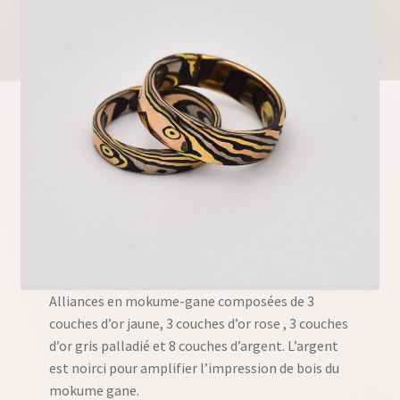
Alliances en mokume-gane composées de 3
couches d’or jaune, 3 couches d’or rose , 3 couches
d’or gris palladié et 8 couches d’argent. L’argent
est noirci pour amplifier l’impression de bois du
mokume gane.