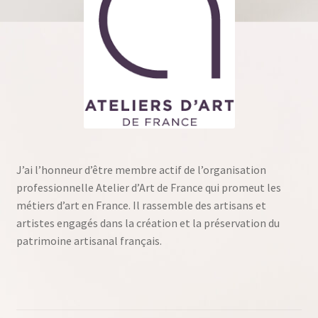
J’ai l’honneur d’être membre actif de l’organisation
professionnelle Atelier d’Art de France qui promeut les
métiers d’art en France. Il rassemble des artisans et
artistes engagés dans la création et la préservation du
patrimoine artisanal français.