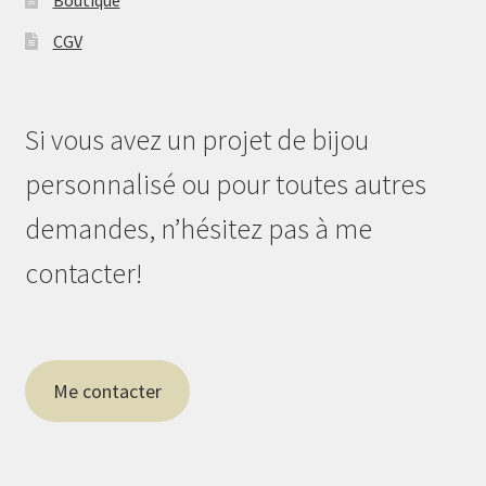
Boutique
CGV
Si vous avez un projet de bijou
personnalisé ou pour toutes autres
demandes, n’hésitez pas à me
contacter!
Me contacter