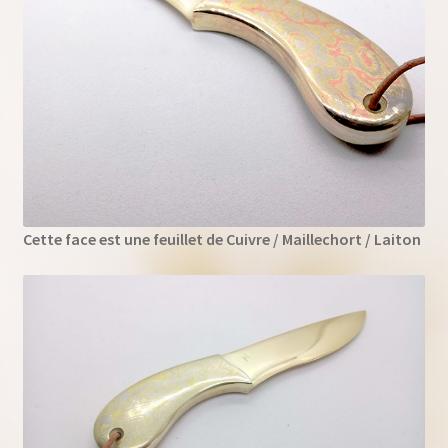
Cette face est une feuillet de Cuivre / Maillechort / Laiton