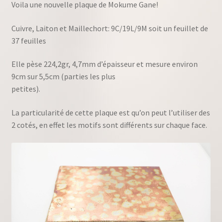
Voila une nouvelle plaque de Mokume Gane!
Cuivre, Laiton et Maillechort: 9C/19L/9M soit un feuillet de
37 feuilles
Elle pèse 224,2gr, 4,7mm d’épaisseur et mesure environ
9cm sur 5,5cm (parties les plus
petites).
La particularité de cette plaque est qu’on peut l’utiliser des
2 cotés, en effet les motifs sont différents sur chaque face.