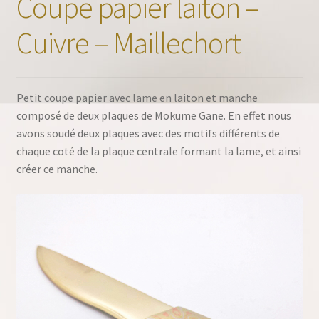
Coupe papier laiton –
Cuivre – Maillechort
Petit coupe papier avec lame en laiton et manche
composé de deux plaques de Mokume Gane. En effet nous
avons soudé deux plaques avec des motifs différents de
chaque coté de la plaque centrale formant la lame, et ainsi
créer ce manche.