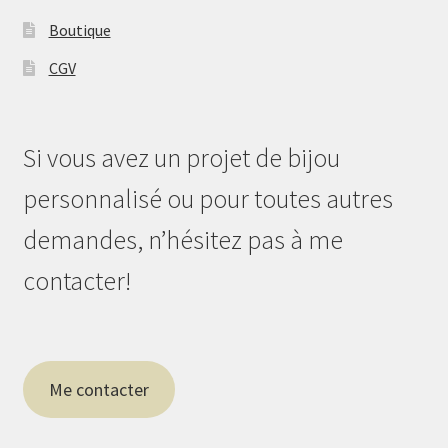
Boutique
CGV
Si vous avez un projet de bijou
personnalisé ou pour toutes autres
demandes, n’hésitez pas à me
contacter!
Me contacter