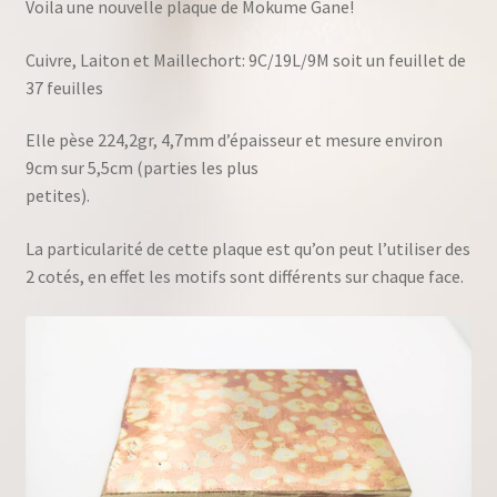
Voila une nouvelle plaque de Mokume Gane!
Cuivre, Laiton et Maillechort: 9C/19L/9M soit un feuillet de
37 feuilles
Elle pèse 224,2gr, 4,7mm d’épaisseur et mesure environ
9cm sur 5,5cm (parties les plus
petites).
La particularité de cette plaque est qu’on peut l’utiliser des
2 cotés, en effet les motifs sont différents sur chaque face.