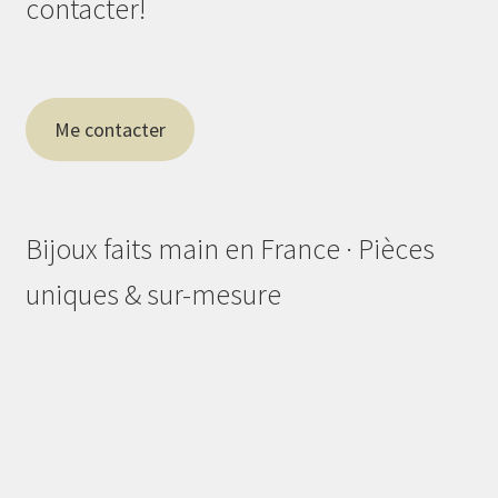
contacter!
Me contacter
Bijoux faits main en France · Pièces
uniques & sur-mesure