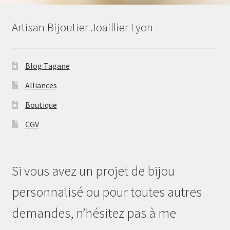
Artisan Bijoutier Joaillier Lyon
Blog Tagane
Alliances
Boutique
CGV
Si vous avez un projet de bijou
personnalisé ou pour toutes autres
demandes, n’hésitez pas à me