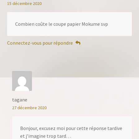
15 décembre 2020
Combien coûte le coupe papier Mokume svp
Connectez-vous pour répondre
tagane
27 décembre 2020
Bonjour, excusez moi pour cette réponse tardive
et j’imagine trop tard…