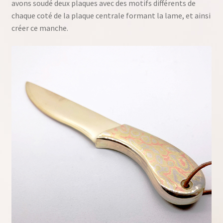
avons soudé deux plaques avec des motifs différents de
chaque coté de la plaque centrale formant la lame, et ainsi
créer ce manche.