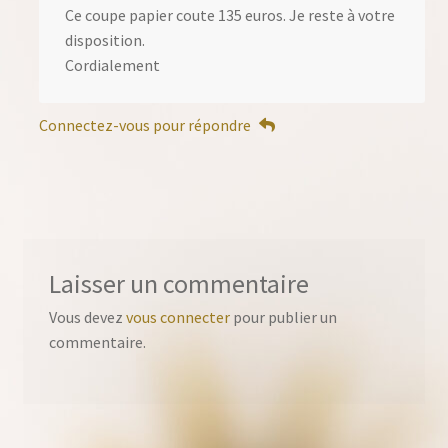
Ce coupe papier coute 135 euros. Je reste à votre
disposition.
Cordialement
Connectez-vous pour répondre
Laisser un commentaire
Vous devez
vous connecter
pour publier un
commentaire.