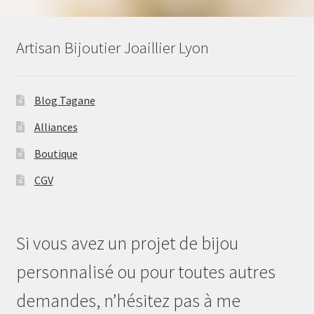
Artisan Bijoutier Joaillier Lyon
Blog Tagane
Alliances
Boutique
CGV
Si vous avez un projet de bijou
personnalisé ou pour toutes autres
demandes, n’hésitez pas à me