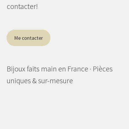
contacter!
Me contacter
Bijoux faits main en France · Pièces
uniques & sur-mesure