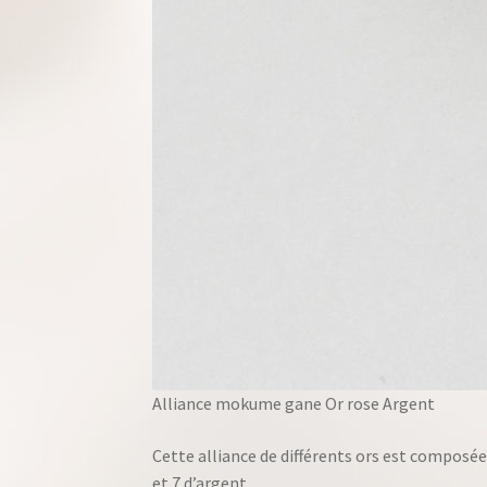
Alliance mokume gane Or rose Argent
Cette alliance de différents ors est composée 
et 7 d’argent.