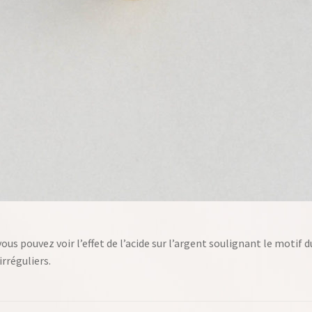
vous pouvez voir l’effet de l’acide sur l’argent soulignant le moti
irréguliers.