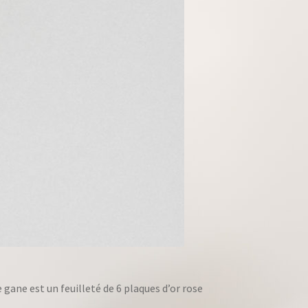
 gane est un feuilleté de 6 plaques d’or rose