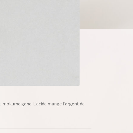
f du mokume gane. L’acide mange l’argent de