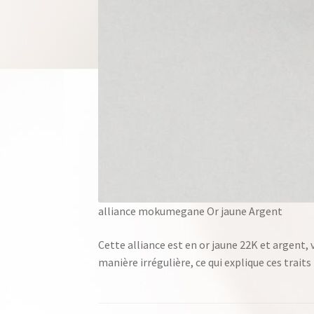
alliance mokumegane Or jaune Argent
Cette alliance est en or jaune 22K et argent, 
manière irrégulière, ce qui explique ces traits 