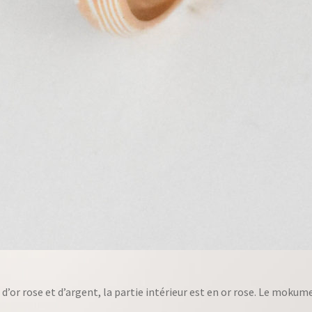
d’or rose et d’argent, la partie intérieur est en or rose. Le mokume