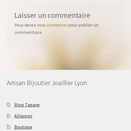
Laisser un commentaire
Vous devez
vous connecter
pour publier un
commentaire.
Artisan Bijoutier Joaillier Lyon
Blog Tagane
Alliances
Boutique