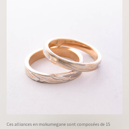
Ces alliances en mokumegane sont composées de 15