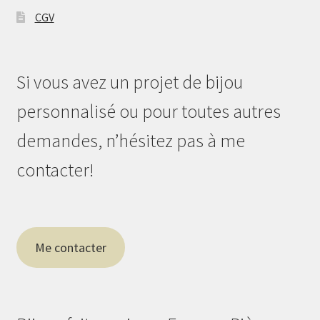
CGV
Si vous avez un projet de bijou
personnalisé ou pour toutes autres
demandes, n’hésitez pas à me
contacter!
Me contacter