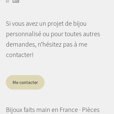
CGV
Si vous avez un projet de bijou
personnalisé ou pour toutes autres
demandes, n’hésitez pas à me
contacter!
Me contacter
Bijoux faits main en France · Pièces