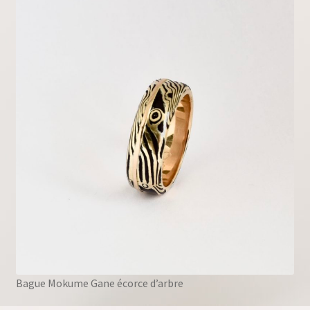
Bague Mokume Gane écorce d’arbre