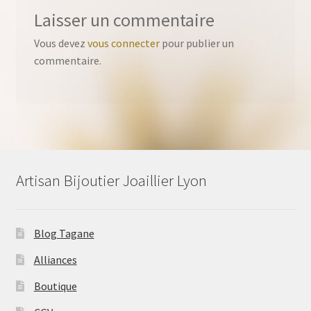
Laisser un commentaire
Vous devez
vous connecter
pour publier un
commentaire.
Artisan Bijoutier Joaillier Lyon
Blog Tagane
Alliances
Boutique