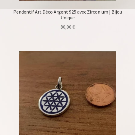
Pendentif Art Déco Argent 925 avec Zirconium | Bijou
Unique
80,00
€