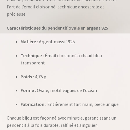
l’art de l’émail cloisonné, technique ancestrale et
précieuse.
Caractéristiques du pendentif ovale en argent 925
Matière :
Argent massif 925
Technique :
Émail cloisonné à chaud bleu
transparent
Poids :
4,75 g
Forme :
Ovale, motif vagues de l’océan
Fabrication :
Entièrement fait main, pièce unique
Chaque bijou est façonné avec minutie, garantissant un
pendentif à la fois durable, raffiné et singulier.