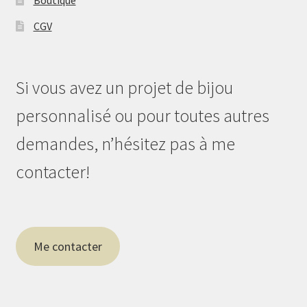
CGV
Si vous avez un projet de bijou
personnalisé ou pour toutes autres
demandes, n’hésitez pas à me
contacter!
Me contacter