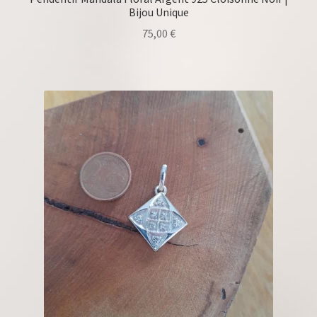
Bijou Unique
75,00
€