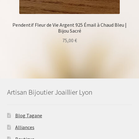
Pendentif Fleur de Vie Argent 925 Émail à Chaud Bleu |
Bijou Sacré
75,00
€
Artisan Bijoutier Joaillier Lyon
Blog Tagane
Alliances
Boutique