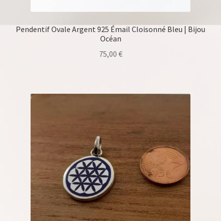
Pendentif Ovale Argent 925 Émail Cloisonné Bleu | Bijou
Océan
75,00
€