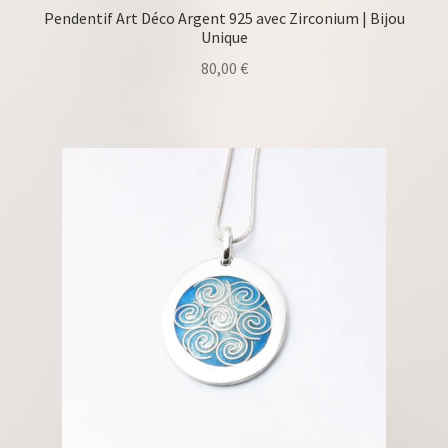
Pendentif Art Déco Argent 925 avec Zirconium | Bijou
Unique
80,00
€