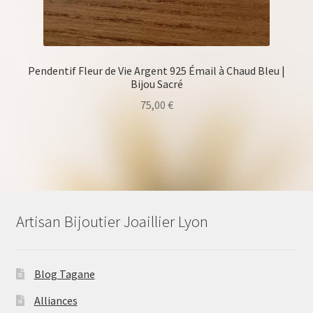
Pendentif Fleur de Vie Argent 925 Émail à Chaud Bleu |
Bijou Sacré
75,00
€
Artisan Bijoutier Joaillier Lyon
Blog Tagane
Alliances