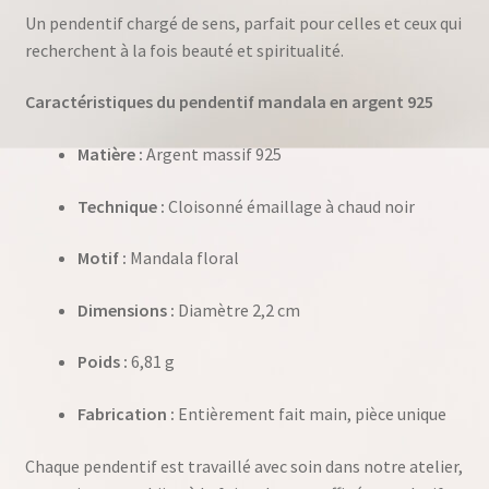
Un pendentif chargé de sens, parfait pour celles et ceux qui
recherchent à la fois beauté et spiritualité.
Caractéristiques du pendentif mandala en argent 925
Matière :
Argent massif 925
Technique :
Cloisonné émaillage à chaud noir
Motif :
Mandala floral
Dimensions :
Diamètre 2,2 cm
Poids :
6,81 g
Fabrication :
Entièrement fait main, pièce unique
Chaque pendentif est travaillé avec soin dans notre atelier,