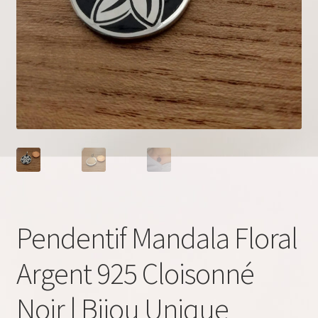
Pendentif Mandala Floral
Argent 925 Cloisonné
Noir | Bijou Unique