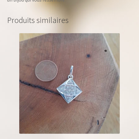
Produits similaires