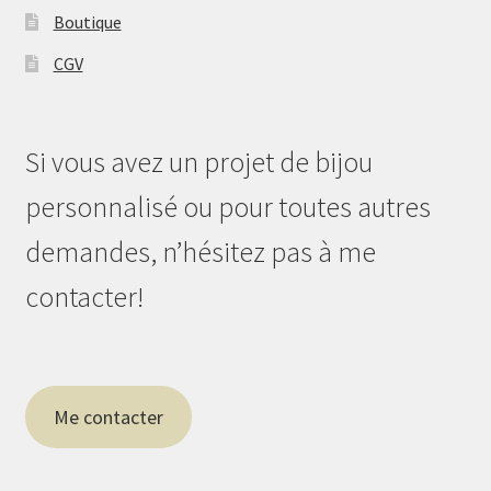
Boutique
CGV
Si vous avez un projet de bijou
personnalisé ou pour toutes autres
demandes, n’hésitez pas à me
contacter!
Me contacter