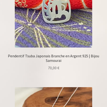
Pendentif Tsuba Japonais Branche en Argent 925 | Bijou
Samouraï
70,00
€