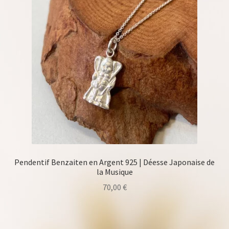
Pendentif Benzaiten en Argent 925 | Déesse Japonaise de
la Musique
70,00
€