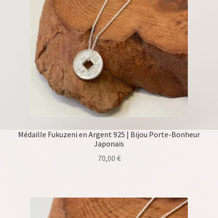
Médaille Fukuzeni en Argent 925 | Bijou Porte-Bonheur
Japonais
70,00
€