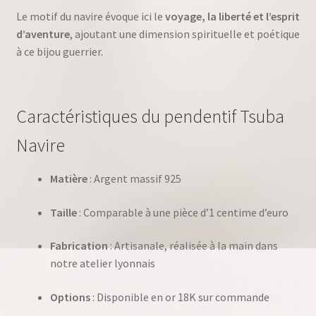
Le motif du navire évoque ici le
voyage, la liberté et l’esprit
d’aventure
, ajoutant une dimension spirituelle et poétique
à ce bijou guerrier.
Caractéristiques du pendentif Tsuba
Navire
Matière
: Argent massif 925
Taille
: Comparable à une pièce d’1 centime d’euro
Fabrication
: Artisanale, réalisée à la main dans
notre atelier lyonnais
Options
: Disponible en or 18K sur commande