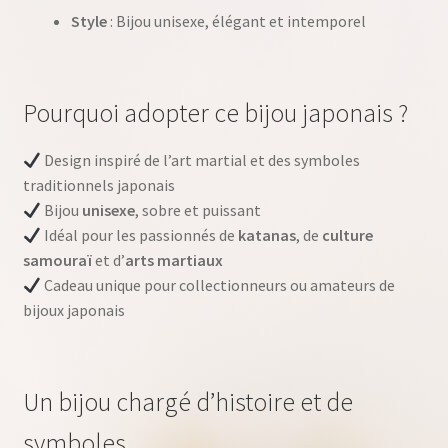
Style
: Bijou unisexe, élégant et intemporel
Pourquoi adopter ce bijou japonais ?
Design inspiré de l’art martial et des symboles
traditionnels japonais
Bijou
unisexe
, sobre et puissant
Idéal pour les passionnés de
katanas
, de
culture
samouraï
et d’
arts martiaux
Cadeau unique pour collectionneurs ou amateurs de
bijoux japonais
Un bijou chargé d’histoire et de
symboles