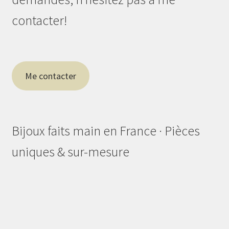
contacter!
Me contacter
Bijoux faits main en France · Pièces
uniques & sur-mesure