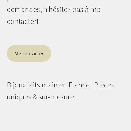
demandes, n’hésitez pas à me
contacter!
Me contacter
Bijoux faits main en France · Pièces
uniques & sur-mesure