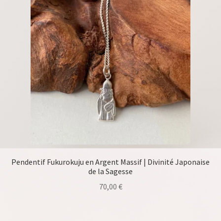
Pendentif Fukurokuju en Argent Massif | Divinité Japonaise
de la Sagesse
70,00
€