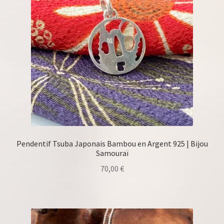
Pendentif Tsuba Japonais Bambou en Argent 925 | Bijou
Samouraï
70,00
€