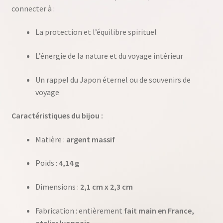
connecter à :
La protection et l’équilibre spirituel
L’énergie de la nature et du voyage intérieur
Un rappel du Japon éternel ou de souvenirs de
voyage
Caractéristiques du bijou :
Matière :
argent massif
Poids :
4,14 g
Dimensions :
2,1 cm x 2,3 cm
Fabrication : entièrement
fait main en France,
atelier lyonnais