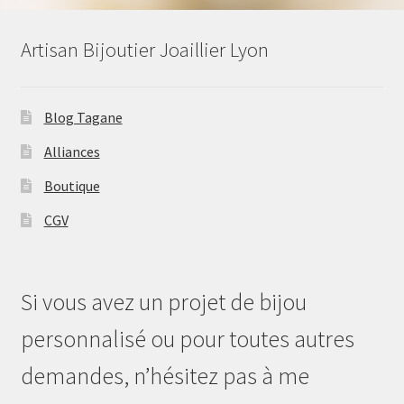
Artisan Bijoutier Joaillier Lyon
Blog Tagane
Alliances
Boutique
CGV
Si vous avez un projet de bijou
personnalisé ou pour toutes autres
demandes, n’hésitez pas à me