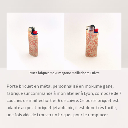
Porte briquet Mokumegane Maillechort Cuivre
Porte briquet en métal personnalisé en mokume gane,
fabriqué sur commande à mon atelier à Lyon, composé de 7
couches de maillechort et 6 de cuivre. Ce porte briquet est
adapté au petit briquet jetable bic, il est donc très facile,
une fois vide de trouver un briquet pour le remplacer.