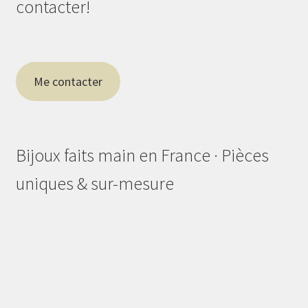
contacter!
Me contacter
Bijoux faits main en France · Pièces
uniques & sur-mesure