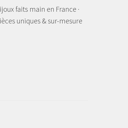
ijoux faits main en France ·
ièces uniques & sur-mesure