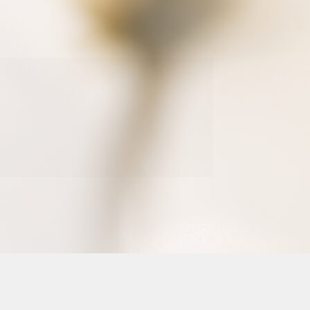
suivant :