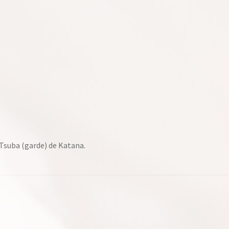
 Tsuba (garde) de Katana.