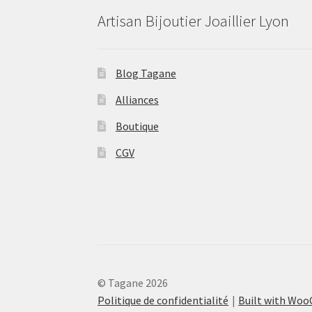
Artisan Bijoutier Joaillier Lyon
Blog Tagane
Alliances
Boutique
CGV
© Tagane 2026
Politique de confidentialité
Built with Wo