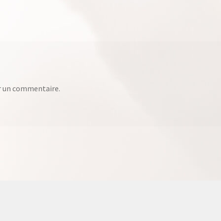
r un commentaire.