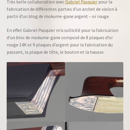
Très belle collaboration avec
Gabriel Pasquier
pour la
fabrication de différentes parties d’un archet de violon à
partir d’un blog de mokume-gane argent – or rouge.
En effet Gabriel Pasquier m’a sollicité pour la fabrication
d’un bloc de mokume-gane composé de 8 plaques d’or
rouge 14K et 9 plaques d’argent pour la fabrication du
passant, la plaque de tête, le bouton et la hausse.