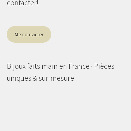
contacter!
Me contacter
Bijoux faits main en France · Pièces
uniques & sur-mesure