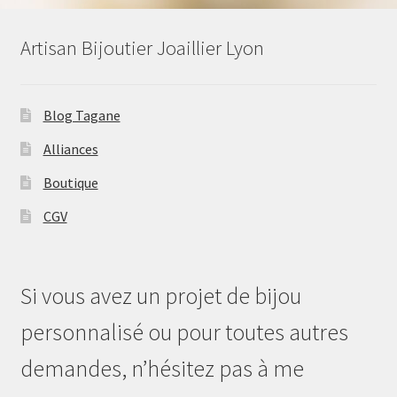
Artisan Bijoutier Joaillier Lyon
Blog Tagane
Alliances
Boutique
CGV
Si vous avez un projet de bijou
personnalisé ou pour toutes autres
demandes, n’hésitez pas à me