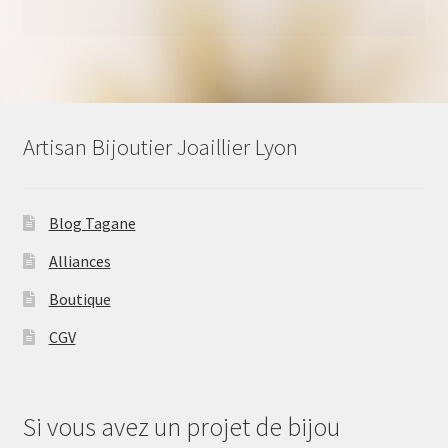
Artisan Bijoutier Joaillier Lyon
Blog Tagane
Alliances
Boutique
CGV
Si vous avez un projet de bijou