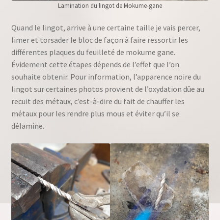
Lamination du lingot de Mokume-gane
Quand le lingot, arrive à une certaine taille je vais percer,
limer et torsader le bloc de façon à faire ressortir les
différentes plaques du feuilleté de mokume gane.
Évidement cette étapes dépends de l’effet que l’on
souhaite obtenir. Pour information, l’apparence noire du
lingot sur certaines photos provient de l’oxydation dûe au
recuit des métaux, c’est-à-dire du fait de chauffer les
métaux pour les rendre plus mous et éviter qu’il se
délamine.