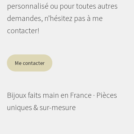
personnalisé ou pour toutes autres
demandes, n’hésitez pas à me
contacter!
Me contacter
Bijoux faits main en France · Pièces
uniques & sur-mesure