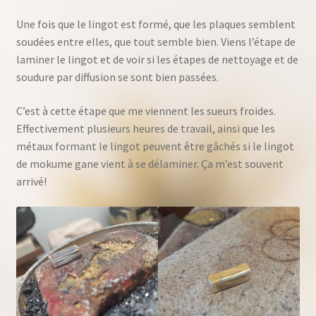
Une fois que le lingot est formé, que les plaques semblent
soudées entre elles, que tout semble bien. Viens l’étape de
laminer le lingot et de voir si les étapes de nettoyage et de
soudure par diffusion se sont bien passées.
C’est à cette étape que me viennent les sueurs froides.
Effectivement plusieurs heures de travail, ainsi que les
métaux formant le lingot peuvent être gâchés si le lingot
de mokume gane vient à se délaminer. Ça m’est souvent
arrivé!