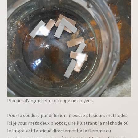
Plaques d’argent et d’or rouge nettoyées
Pour la soudure par diffusion, il existe plusieurs méthodes.
Ici je vous mets deux photos, une illustrant la méthode où
le lingot est fabriqué directement à la flemme du