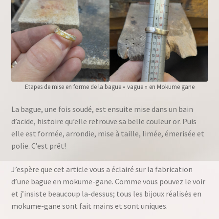
Etapes de mise en forme de la bague « vague » en Mokume gane
La bague, une fois soudé, est ensuite mise dans un bain
d’acide, histoire qu’elle retrouve sa belle couleur or. Puis
elle est formée, arrondie, mise à taille, limée, émerisée et
polie. C’est prêt!
J’espère que cet article vous a éclairé sur la fabrication
d’une bague en mokume-gane. Comme vous pouvez le voir
et j’insiste beaucoup la-dessus; tous les bijoux réalisés en
mokume-gane sont fait mains et sont uniques.