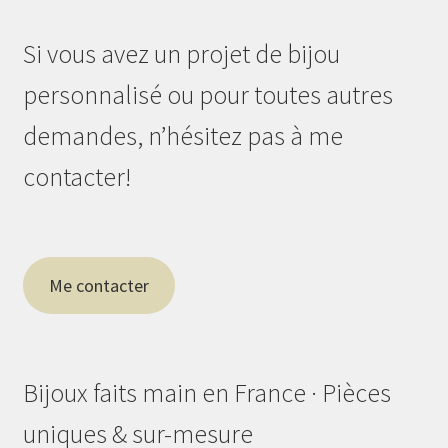
Si vous avez un projet de bijou
personnalisé ou pour toutes autres
demandes, n’hésitez pas à me
contacter!
Me contacter
Bijoux faits main en France · Pièces
uniques & sur-mesure