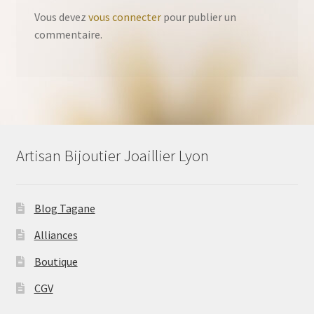
Vous devez
vous connecter
pour publier un
commentaire.
Artisan Bijoutier Joaillier Lyon
Blog Tagane
Alliances
Boutique
CGV