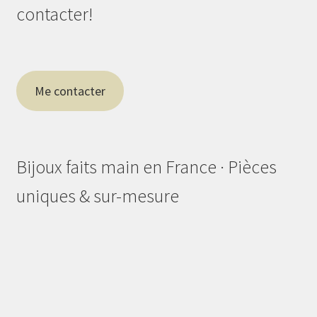
contacter!
Me contacter
Bijoux faits main en France · Pièces
uniques & sur-mesure