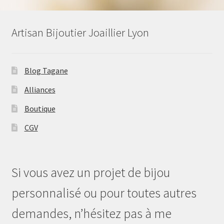
Artisan Bijoutier Joaillier Lyon
Blog Tagane
Alliances
Boutique
CGV
Si vous avez un projet de bijou
personnalisé ou pour toutes autres
demandes, n’hésitez pas à me