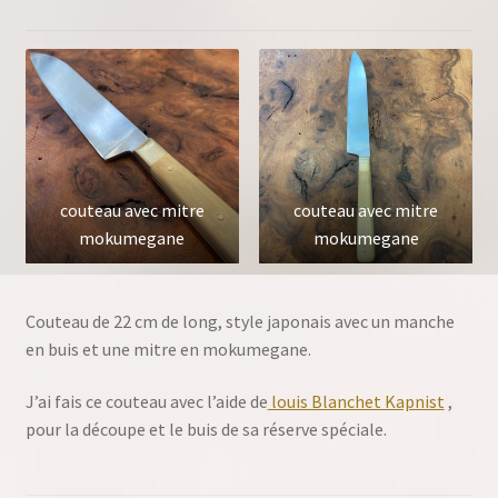
couteau avec mitre
couteau avec mitre
mokumegane
mokumegane
Couteau de 22 cm de long, style japonais avec un manche
en buis et une mitre en mokumegane.
J’ai fais ce couteau avec l’aide de
louis Blanchet Kapnist
,
pour la découpe et le buis de sa réserve spéciale.