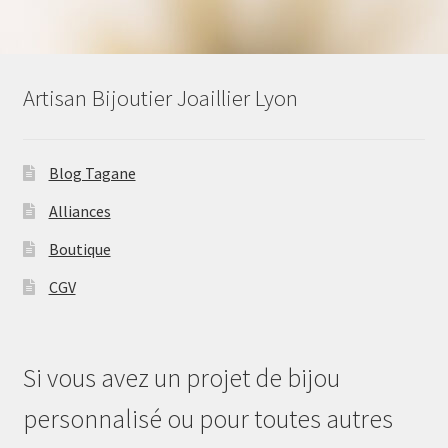
Artisan Bijoutier Joaillier Lyon
Blog Tagane
Alliances
Boutique
CGV
Si vous avez un projet de bijou
personnalisé ou pour toutes autres