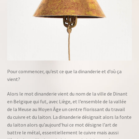
Pour commencer, qu’est ce que la dinanderie et d’où ça
vient?
Alors le mot dinanderie vient du nom de la ville de Dinant
en Belgique qui fut, avec Liège, et l’ensemble de la vallée
de la Meuse au Moyen Âge un centre florissant du travail
du cuivre et du laiton. La dinanderie désignait alors la fonte
du laiton alors qu’aujourd’hui ce mot désigne l’art de
battre le métal, essentiellement le cuivre mais aussi