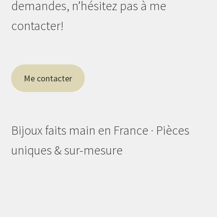
demandes, n’hésitez pas à me
contacter!
Me contacter
Bijoux faits main en France · Pièces
uniques & sur-mesure