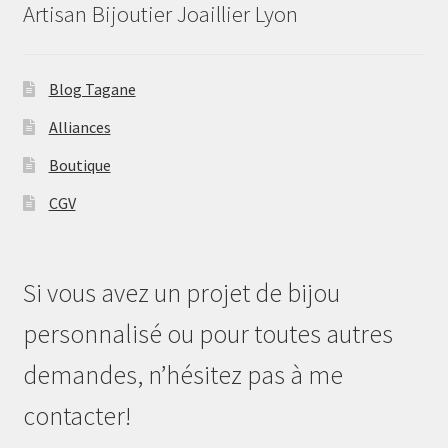
Artisan Bijoutier Joaillier Lyon
Blog Tagane
Alliances
Boutique
CGV
Si vous avez un projet de bijou
personnalisé ou pour toutes autres
demandes, n’hésitez pas à me
contacter!