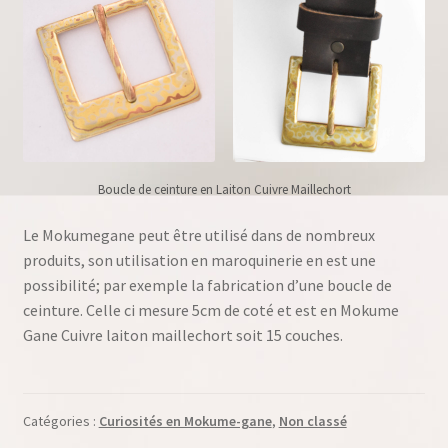
Boucle de ceinture en Laiton Cuivre Maillechort
Le Mokumegane peut être utilisé dans de nombreux
produits, son utilisation en maroquinerie en est une
possibilité; par exemple la fabrication d’une boucle de
ceinture. Celle ci mesure 5cm de coté et est en Mokume
Gane Cuivre laiton maillechort soit 15 couches.
Catégories :
Curiosités en Mokume-gane
,
Non classé