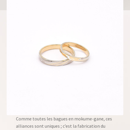
Comme toutes les bagues en mokume-gane, ces
alliances sont uniques ; c’est la fabrication du