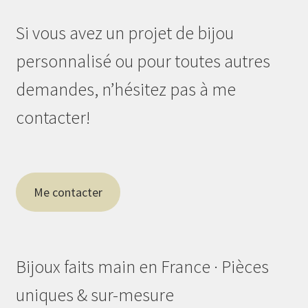
Si vous avez un projet de bijou
personnalisé ou pour toutes autres
demandes, n’hésitez pas à me
contacter!
Me contacter
Bijoux faits main en France · Pièces
uniques & sur-mesure