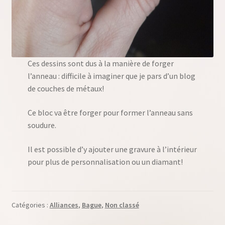
Ces dessins sont dus à la manière de forger
l’anneau : difficile à imaginer que je pars d’un blog
de couches de métaux!
Ce bloc va être forger pour former l’anneau sans
soudure.
Il est possible d’y ajouter une gravure à l’intérieur
pour plus de personnalisation ou un diamant!
Catégories :
Alliances
,
Bague
,
Non classé