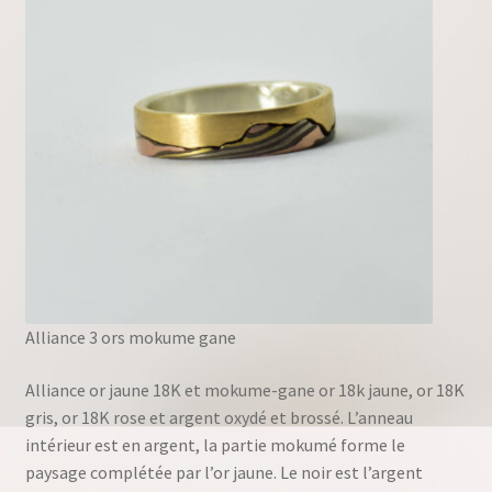
Alliance 3 ors mokume gane
Alliance or jaune 18K et mokume-gane or 18k jaune, or 18K
gris, or 18K rose et argent oxydé et brossé. L’anneau
intérieur est en argent, la partie mokumé forme le
paysage complétée par l’or jaune. Le noir est l’argent