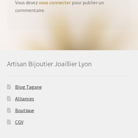
Vous devez
vous connecter
pour publier un
commentaire.
Artisan Bijoutier Joaillier Lyon
Blog Tagane
Alliances
Boutique
CGV