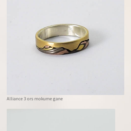
Alliance 3 ors mokume gane