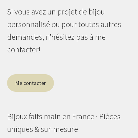
Si vous avez un projet de bijou
personnalisé ou pour toutes autres
demandes, n’hésitez pas à me
contacter!
Me contacter
Bijoux faits main en France · Pièces
uniques & sur-mesure