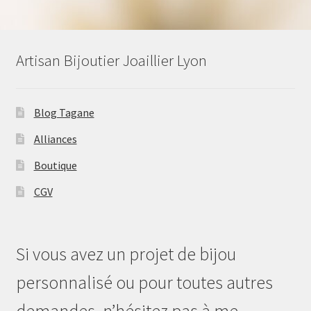
Artisan Bijoutier Joaillier Lyon
Blog Tagane
Alliances
Boutique
CGV
Si vous avez un projet de bijou
personnalisé ou pour toutes autres