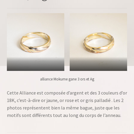
alliance Mokume gane 3 ors et Ag
Cette Alliance est composée d’argent et des 3 couleurs d’or
18K, c’est-à-dire or jaune, or rose et or gris palladié . Les 2
photos représentent bien la même bague, juste que les
motifs sont différents tout au long du corps de l’anneau.