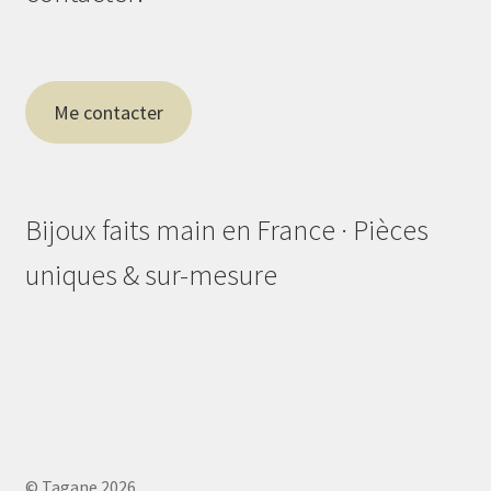
Me contacter
Bijoux faits main en France · Pièces
uniques & sur-mesure
© Tagane 2026