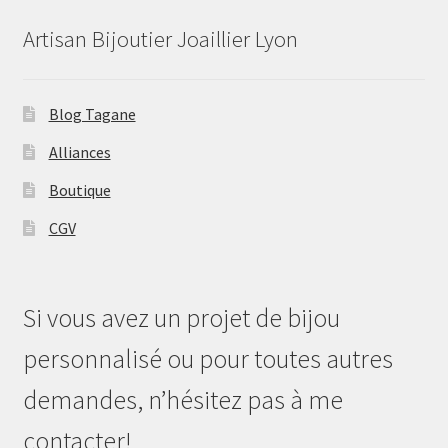
Artisan Bijoutier Joaillier Lyon
Blog Tagane
Alliances
Boutique
CGV
Si vous avez un projet de bijou
personnalisé ou pour toutes autres
demandes, n’hésitez pas à me
contacter!