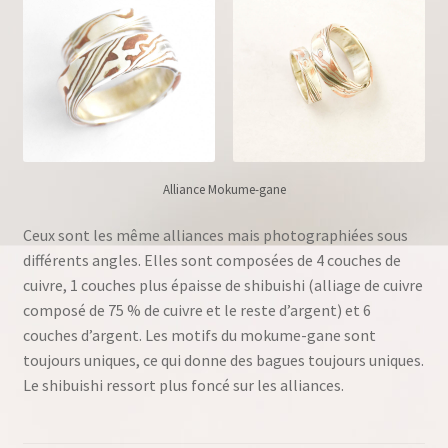
Alliance Mokume-gane
Ceux sont les même alliances mais photographiées sous
différents angles. Elles sont composées de 4 couches de
cuivre, 1 couches plus épaisse de shibuishi (alliage de cuivre
composé de 75 % de cuivre et le reste d’argent) et 6
couches d’argent. Les motifs du mokume-gane sont
toujours uniques, ce qui donne des bagues toujours uniques.
Le shibuishi ressort plus foncé sur les alliances.