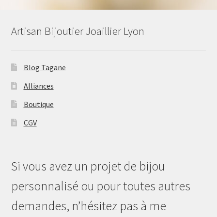
Artisan Bijoutier Joaillier Lyon
Blog Tagane
Alliances
Boutique
CGV
Si vous avez un projet de bijou
personnalisé ou pour toutes autres
demandes, n’hésitez pas à me