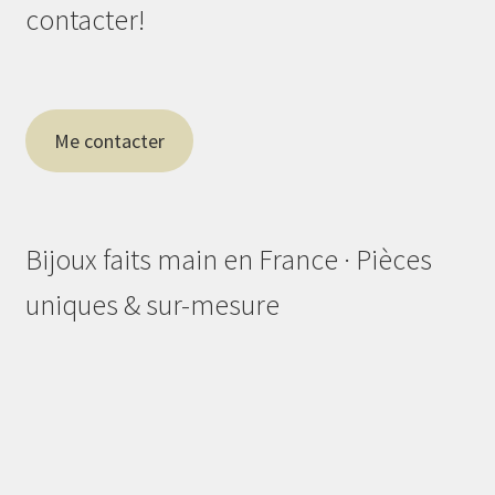
contacter!
Me contacter
Bijoux faits main en France · Pièces
uniques & sur-mesure