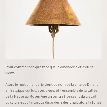
Pour commencer, qu’est ce que la dinanderie et d’où ça
vient?
Alors le mot dinanderie vient du nom de la ville de Dinant
en Belgique qui fut, avec Liège, et l’ensemble de la vallée
de la Meuse au Moyen Âge un centre florissant du travail
du cuivre et du laiton. La dinanderie désignait alors la fonte