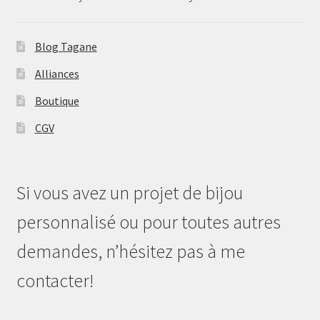
Blog Tagane
Alliances
Boutique
CGV
Si vous avez un projet de bijou
personnalisé ou pour toutes autres
demandes, n’hésitez pas à me
contacter!