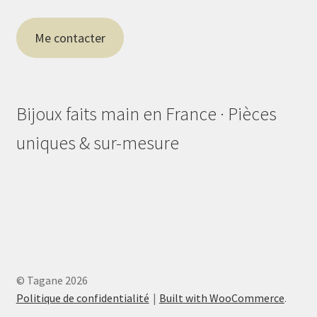
Me contacter
Bijoux faits main en France · Pièces
uniques & sur-mesure
© Tagane 2026
Politique de confidentialité
Built with WooCommerce
.