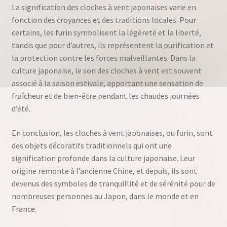
La signification des cloches à vent japonaises varie en
fonction des croyances et des traditions locales. Pour
certains, les furin symbolisent la légèreté et la liberté,
tandis que pour d’autres, ils représentent la purification et
la protection contre les forces malveillantes. Dans la
culture japonaise, le son des cloches à vent est souvent
associé à la saison estivale, apportant une sensation de
fraîcheur et de bien-être pendant les chaudes journées
d’été.
En conclusion, les cloches à vent japonaises, ou furin, sont
des objets décoratifs traditionnels qui ont une
signification profonde dans la culture japonaise. Leur
origine remonte à l’ancienne Chine, et depuis, ils sont
devenus des symboles de tranquillité et de sérénité pour de
nombreuses personnes au Japon, dans le monde et en
France.