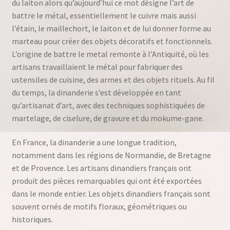
du laiton alors qu’aujourd’hui ce mot désigne l’art de
battre le métal, essentiellement le cuivre mais aussi
l’étain, le maillechort, le laiton et de lui donner forme au
marteau pour créer des objets décoratifs et fonctionnels.
L’origine de battre le metal remonte à l’Antiquité, où les
artisans travaillaient le métal pour fabriquer des
ustensiles de cuisine, des armes et des objets rituels. Au fil
du temps, la dinanderie s’est développée en tant
qu’artisanat d’art, avec des techniques sophistiquées de
martelage, de ciselure, de gravure et du mokume-gane.
En France, la dinanderie a une longue tradition,
notamment dans les régions de Normandie, de Bretagne
et de Provence. Les artisans dinandiers français ont
produit des pièces remarquables qui ont été exportées
dans le monde entier. Les objets dinandiers français sont
souvent ornés de motifs floraux, géométriques ou
historiques.