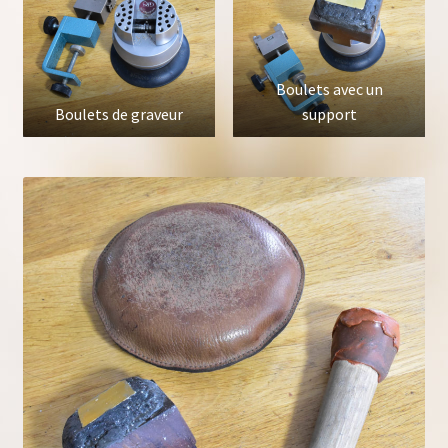
Boulets avec un
Boulets de graveur
support