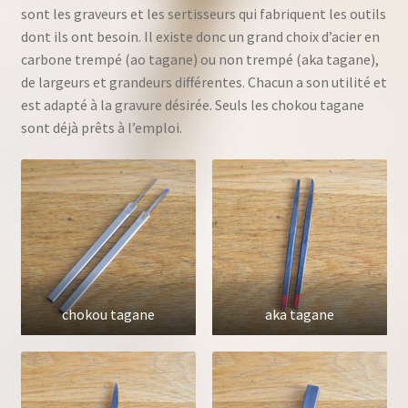
sont les graveurs et les sertisseurs qui fabriquent les outils
dont ils ont besoin. Il existe donc un grand choix d’acier en
carbone trempé (ao tagane) ou non trempé (aka tagane),
de largeurs et grandeurs différentes. Chacun a son utilité et
est adapté à la gravure désirée. Seuls les chokou tagane
sont déjà prêts à l’emploi.
chokou tagane
aka tagane