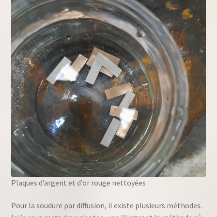
Plaques d’argent et d’or rouge nettoyées
Pour la soudure par diffusion, il existe plusieurs méthodes.