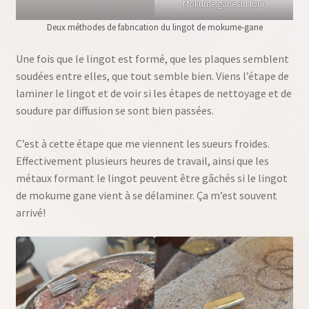
Mokume gane au four
Deux méthodes de fabrication du lingot de mokume-gane
Une fois que le lingot est formé, que les plaques semblent
soudées entre elles, que tout semble bien. Viens l’étape de
laminer le lingot et de voir si les étapes de nettoyage et de
soudure par diffusion se sont bien passées.
C’est à cette étape que me viennent les sueurs froides.
Effectivement plusieurs heures de travail, ainsi que les
métaux formant le lingot peuvent être gâchés si le lingot
de mokume gane vient à se délaminer. Ça m’est souvent
arrivé!