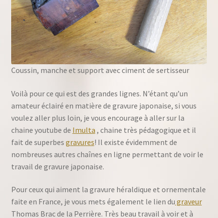
Coussin, manche et support avec ciment de sertisseur
Voilà pour ce qui est des grandes lignes. N’étant qu’un
amateur éclairé en matière de gravure japonaise, si vous
voulez aller plus loin, je vous encourage à aller sur la
chaine youtube de
Imulta
, chaine très pédagogique et il
fait de superbes
gravures
! Il existe évidemment de
nombreuses autres chaînes en ligne permettant de voir le
travail de gravure japonaise.
Pour ceux qui aiment la gravure héraldique et ornementale
faite en France, je vous mets également le lien du
graveur
Thomas Brac de la Perrière. Très beau travail à voir et à