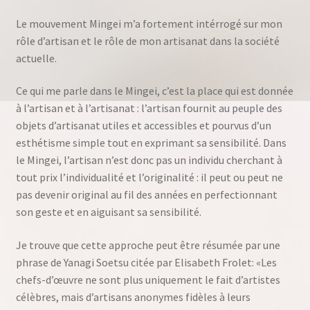
Le mouvement Mingei m’a fortement intérrogé sur mon
rôle d’artisan et le rôle de mon artisanat dans la société
actuelle.
Ce qui me parle dans le Mingei, c’est la place qui est donnée
à l’artisan et à l’artisanat : l’artisan fournit au peuple des
objets d’artisanat utiles et accessibles et pourvus d’un
esthétisme simple tout en exprimant sa sensibilité. Dans
le Mingei, l’artisan n’est donc pas un individu cherchant à
tout prix l’individualité et l’originalité : il peut ou peut ne
pas devenir original au fil des années en perfectionnant
son geste et en aiguisant sa sensibilité.
Je trouve que cette approche peut être résumée par une
phrase de Yanagi Soetsu citée par Elisabeth Frolet: «Les
chefs-d’œuvre ne sont plus uniquement le fait d’artistes
célèbres, mais d’artisans anonymes fidèles à leurs