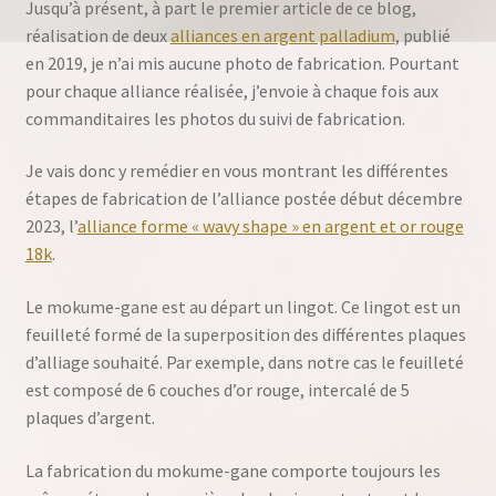
Jusqu’à présent, à part le premier article de ce blog,
réalisation de deux
alliances en argent palladium
, publié
en 2019, je n’ai mis aucune photo de fabrication. Pourtant
pour chaque alliance réalisée, j’envoie à chaque fois aux
commanditaires les photos du suivi de fabrication.
Je vais donc y remédier en vous montrant les différentes
étapes de fabrication de l’alliance postée début décembre
2023, l’
alliance forme « wavy shape » en argent et or rouge
18k
.
Le mokume-gane est au départ un lingot. Ce lingot est un
feuilleté formé de la superposition des différentes plaques
d’alliage souhaité. Par exemple, dans notre cas le feuilleté
est composé de 6 couches d’or rouge, intercalé de 5
plaques d’argent.
La fabrication du mokume-gane comporte toujours les