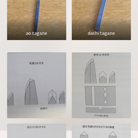
ao tagane
dashi tagane