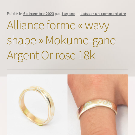
Publié le
6 décembre 2023
par
tagane
—
Laisser un commentaire
Alliance forme « wavy
shape » Mokume-gane
Argent Or rose 18k