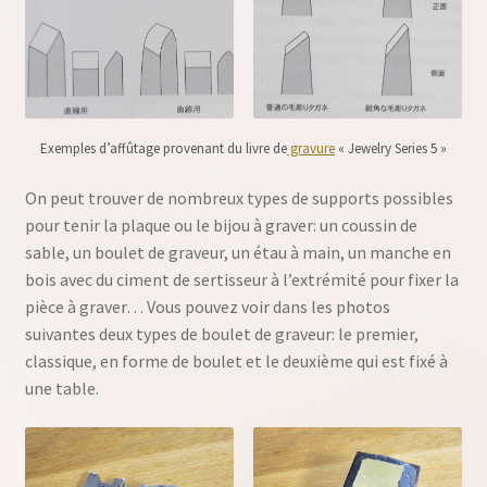
Exemples d’affûtage provenant du livre de
gravure
« Jewelry Series 5 »
On peut trouver de nombreux types de supports possibles
pour tenir la plaque ou le bijou à graver: un coussin de
sable, un boulet de graveur, un étau à main, un manche en
bois avec du ciment de sertisseur à l’extrémité pour fixer la
pièce à graver… Vous pouvez voir dans les photos
suivantes deux types de boulet de graveur: le premier,
classique, en forme de boulet et le deuxième qui est fixé à
une table.