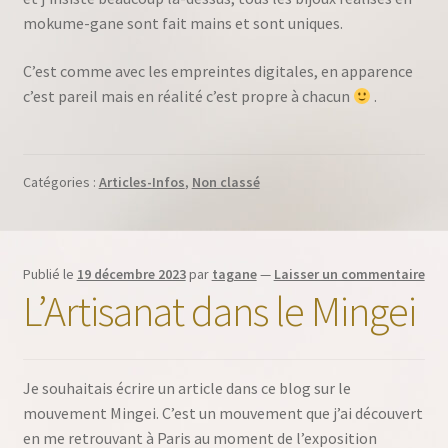
mokume-gane sont fait mains et sont uniques.
C’est comme avec les empreintes digitales, en apparence
c’est pareil mais en réalité c’est propre à chacun
.
Catégories :
Articles-Infos
,
Non classé
Publié le
19 décembre 2023
par
tagane
—
Laisser un commentaire
L’Artisanat dans le Mingei
Je souhaitais écrire un article dans ce blog sur le
mouvement Mingei. C’est un mouvement que j’ai découvert
en me retrouvant à Paris au moment de l’exposition