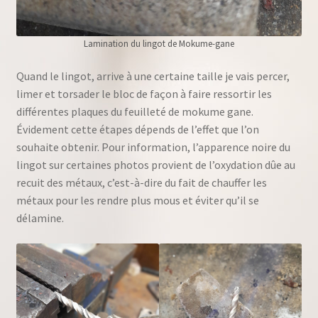
Lamination du lingot de Mokume-gane
Quand le lingot, arrive à une certaine taille je vais percer,
limer et torsader le bloc de façon à faire ressortir les
différentes plaques du feuilleté de mokume gane.
Évidement cette étapes dépends de l’effet que l’on
souhaite obtenir. Pour information, l’apparence noire du
lingot sur certaines photos provient de l’oxydation dûe au
recuit des métaux, c’est-à-dire du fait de chauffer les
métaux pour les rendre plus mous et éviter qu’il se
délamine.