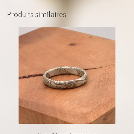
Produits similaires