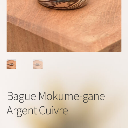
Bague Mokume-gane
Argent Cuivre