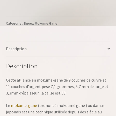
Catégorie :
Bijoux Mokume Gane
Description
Description
Cette alliance en mokume-gane de 9 couches de cuivre et
11 couches d’argent pèse 7,1 grammes, 5,7 mm de large et
3,3mm d’épaisseur, la taille est 58
Le
mokume-gane
(prononcé mokoumé gané ) ou damas
japonais est une technique utilisée depuis des siècle au