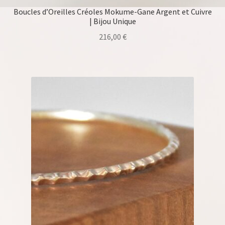
Boucles d’Oreilles Créoles Mokume-Gane Argent et Cuivre
| Bijou Unique
216,00
€