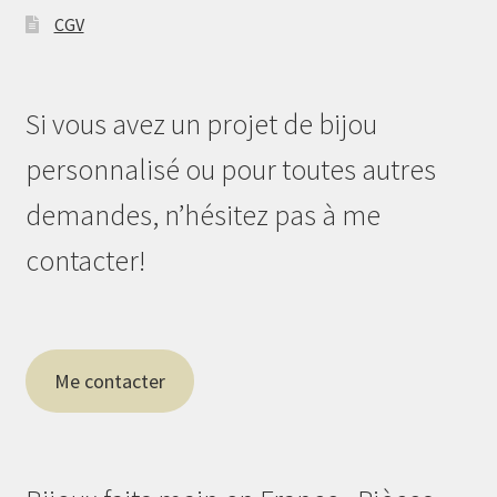
CGV
Si vous avez un projet de bijou
personnalisé ou pour toutes autres
demandes, n’hésitez pas à me
contacter!
Me contacter