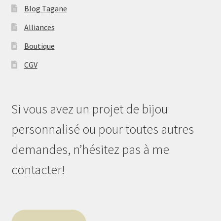
Blog Tagane
Alliances
Boutique
CGV
Si vous avez un projet de bijou
personnalisé ou pour toutes autres
demandes, n’hésitez pas à me
contacter!