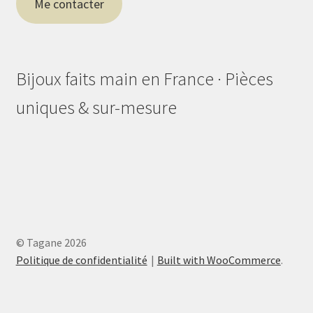
Me contacter
Bijoux faits main en France · Pièces
uniques & sur-mesure
© Tagane 2026
Politique de confidentialité
Built with WooCommerce
.