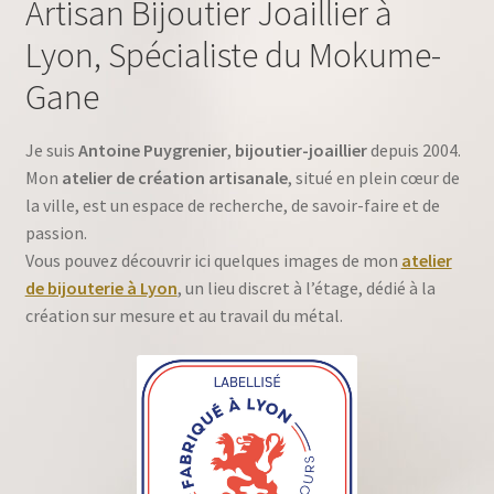
Artisan Bijoutier Joaillier à
Lyon, Spécialiste du Mokume-
Gane
Je suis
Antoine Puygrenier
,
bijoutier-joaillier
depuis 2004.
Mon
atelier de création artisanale
, situé en plein cœur de
la ville, est un espace de recherche, de savoir-faire et de
passion.
Vous pouvez découvrir ici quelques images de mon
atelier
de bijouterie à Lyon
, un lieu discret à l’étage, dédié à la
création sur mesure et au travail du métal.