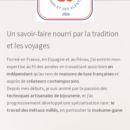
Un savoir-faire nourri par la tradition
et les voyages
Formé en France, en Espagne et au Pérou, j’ai enrichi mon
expertise au fil des années en travaillant aussi bien
en
indépendant
qu’au sein de
maisons de luxe françaises
et
auprès de
créateurs contemporains
.
Depuis mes débuts, je suis animé par la passion des
techniques artisanales de bijouterie
, et j’ai
progressivement développé une spécialisation rare :
le
travail des métaux mêlés
, en particulier le
mokume-gane
.