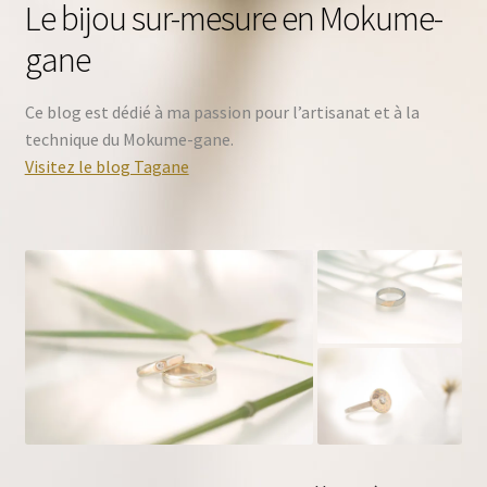
Le bijou sur-mesure en Mokume-
gane
Ce blog est dédié à ma passion pour l’artisanat et à la
technique du Mokume-gane.
Visitez le blog Tagane