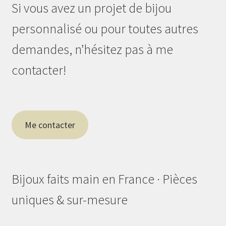
Si vous avez un projet de bijou
personnalisé ou pour toutes autres
demandes, n’hésitez pas à me
contacter!
Me contacter
Bijoux faits main en France · Pièces
uniques & sur-mesure