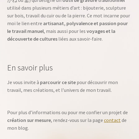
がね ou 鏨) qui désigne un
outil de gravure traditionnel
utilisé dans plusieurs métiers d’art : bijouterie, sculpture
sur bois, travail du cuir ou de la pierre. Ce mot incarne pour
moi le lien entre
artisanat, polyvalence et passion pour
le travail manuel
, mais aussi pour les
voyages et la
découverte de cultures
liées aux savoir-faire.
En savoir plus
Je vous invite à
parcourir ce site
pour découvrir mon
travail, mes créations, et l’univers de mon travail.
Pour plus d’informations ou pour me confier un projet de
création sur mesure
, rendez-vous sur la page
contact
de
mon blog.